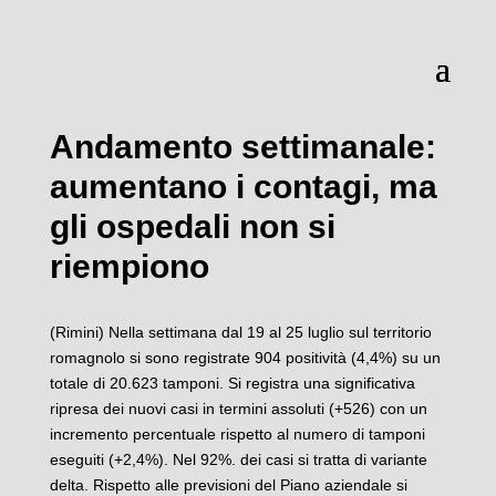
Andamento settimanale:
aumentano i contagi, ma
gli ospedali non si
riempiono
(Rimini) Nella
settimana dal 19 al 25 luglio sul territorio
romagnolo si sono registrate 904 positività (4,4%) su un
totale di 20.623 tamponi. Si registra una significativa
ripresa dei nuovi casi in termini assoluti (+526) con un
incremento percentuale rispetto al numero di tamponi
eseguiti (+2,4%). Nel 92%. dei casi si tratta di variante
delta. Rispetto alle previsioni del Piano aziendale si