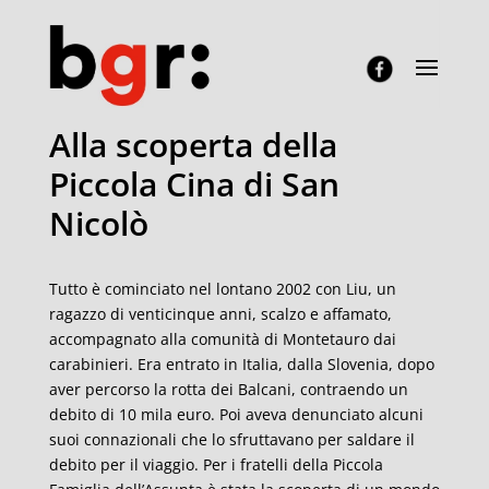
Alla scoperta della
Piccola Cina di San
Nicolò
Tutto è cominciato nel lontano 2002 con Liu, un
ragazzo di venticinque anni, scalzo e affamato,
accompagnato alla comunità di Montetauro dai
carabinieri. Era entrato in Italia, dalla Slovenia, dopo
aver percorso la rotta dei Balcani, contraendo un
debito di 10 mila euro. Poi aveva denunciato alcuni
suoi connazionali che lo sfruttavano per saldare il
debito per il viaggio. Per i fratelli della Piccola