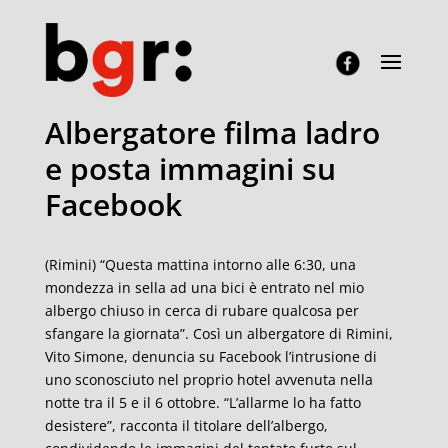
Albergatore filma ladro
e posta immagini su
Facebook
(Rimini) “Questa mattina intorno alle 6:30, una
mondezza in sella ad una bici è entrato nel mio
albergo chiuso in cerca di rubare qualcosa per
sfangare la giornata”. Così un albergatore di Rimini,
Vito Simone, denuncia su Facebook l’intrusione di
uno sconosciuto nel proprio hotel avvenuta nella
notte tra il 5 e il 6 ottobre. “L’allarme lo ha fatto
desistere”, racconta il titolare dell’albergo,