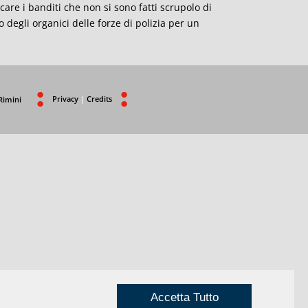
care i banditi che non si sono fatti scrupolo di
degli organici delle forze di polizia per un
Privacy
|
Credits
Rimini
Accetta Tutto