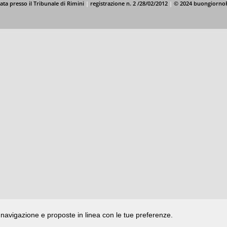
ata presso il Tribunale di Rimini
|
registrazione n. 2 /28/02/2012
|
© 2024 buongiorno
di navigazione e proposte in linea con le tue preferenze.