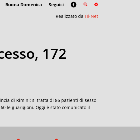
Buona Domenica
Seguici
Realizzato da
Hi-Net
cesso, 172
ncia di Rimini: si tratta di 86 pazienti di sesso
60 le guarigioni. Oggi è stato comunicato il