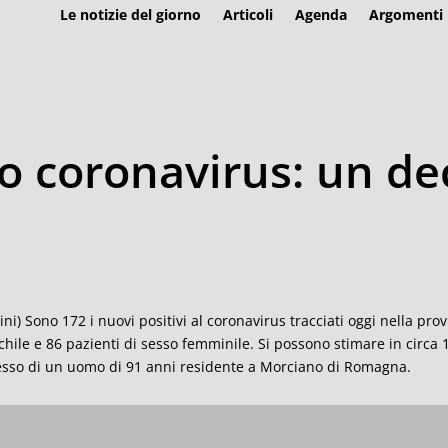
Le notizie del giorno
Articoli
Agenda
Argomenti
 coronavirus: un de
ini) Sono 172 i nuovi positivi al coronavirus tracciati oggi nella provi
hile e 86 pazienti di sesso femminile. Si possono stimare in circa 1
sso di un uomo di 91 anni residente a Morciano di Romagna.