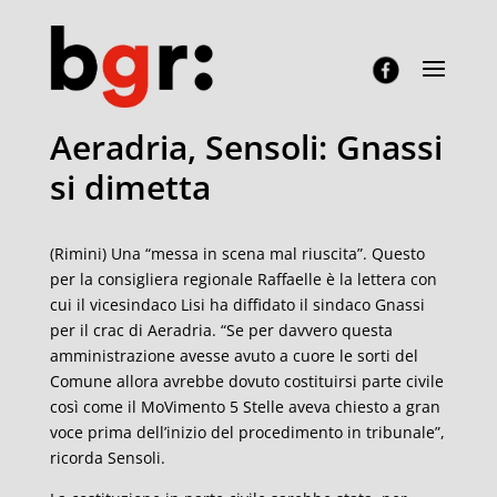
Aeradria, Sensoli: Gnassi
si dimetta
(Rimini) Una “messa in scena mal riuscita”. Questo
per la consigliera regionale Raffaelle è la lettera con
cui il vicesindaco Lisi ha diffidato il sindaco Gnassi
per il crac di Aeradria. “Se per davvero questa
amministrazione avesse avuto a cuore le sorti del
Comune allora avrebbe dovuto costituirsi parte civile
così come il MoVimento 5 Stelle aveva chiesto a gran
voce prima dell’inizio del procedimento in tribunale”,
ricorda Sensoli.