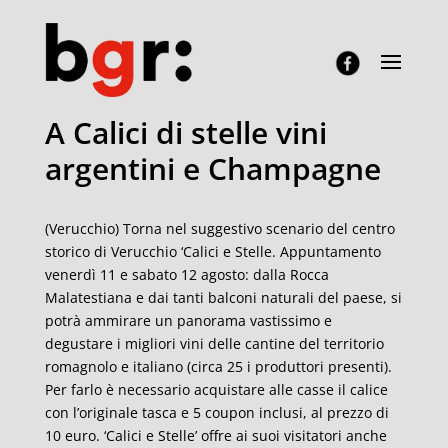
A Calici di stelle vini
argentini e Champagne
(Verucchio) Torna nel suggestivo scenario del centro
storico di Verucchio ‘Calici e Stelle. Appuntamento
venerdì 11 e sabato 12 agosto: dalla Rocca
Malatestiana e dai tanti balconi naturali del paese, si
potrà ammirare un panorama vastissimo e
degustare i migliori vini delle cantine del territorio
romagnolo e italiano (circa 25 i produttori presenti).
Per farlo è necessario acquistare alle casse il calice
con l’originale tasca e 5 coupon inclusi, al prezzo di
10 euro. ‘Calici e Stelle’ offre ai suoi visitatori anche