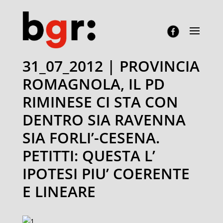
31_07_2012 | PROVINCIA
ROMAGNOLA, IL PD
RIMINESE CI STA CON
DENTRO SIA RAVENNA
SIA FORLI’-CESENA.
PETITTI: QUESTA L’
IPOTESI PIU’ COERENTE
E LINEARE