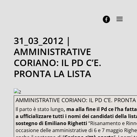
31_03_2012 |
AMMINISTRATIVE
CORIANO: IL PD C’E.
PRONTA LA LISTA
AMMINISTRATIVE CORIANO: IL PD C’E. PRONTA 
Il parto è stato lungo
, ma alla fine il Pd ce l’ha fatt
a ufficializzare tutti i nomi dei candidati della list
sostegno di Emiliano Righetti
“Risanamento e Rinn
occasione delle amministrative di 6 e 7 maggio Righe