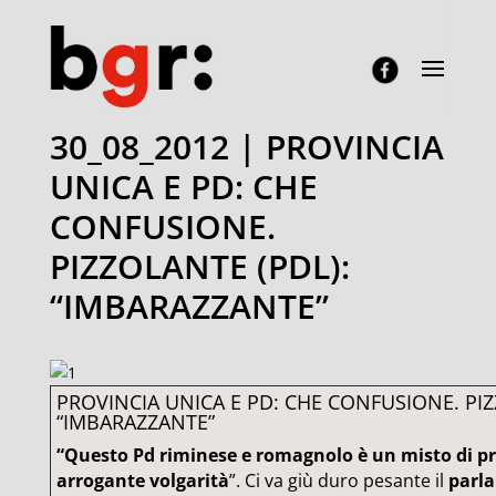
30_08_2012 | PROVINCIA
UNICA E PD: CHE
CONFUSIONE.
PIZZOLANTE (PDL):
“IMBARAZZANTE”
PROVINCIA UNICA E PD: CHE CONFUSIONE. PIZ
“IMBARAZZANTE”
“Questo Pd riminese e romagnolo è un misto di pr
arrogante volgarità
”. Ci va giù duro pesante il
parla