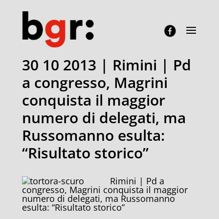
30 10 2013 | Rimini | Pd
a congresso, Magrini
conquista il maggior
numero di delegati, ma
Russomanno esulta:
“Risultato storico”
Rimini | Pd a
congresso, Magrini conquista il maggior
numero di delegati, ma Russomanno
esulta: “Risultato storico”