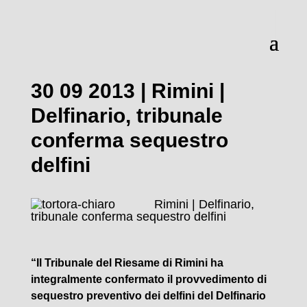
30 09 2013 | Rimini |
Delfinario, tribunale
conferma sequestro
delfini
Rimini | Delfinario,
tribunale conferma sequestro delfini
“Il Tribunale del Riesame di Rimini ha
integralmente confermato il provvedimento di
sequestro preventivo dei delfini del Delfinario