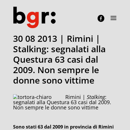
30 08 2013 | Rimini |
Stalking: segnalati alla
Questura 63 casi dal
2009. Non sempre le
donne sono vittime
Rimini |
Stalking
:
segnalati alla Questura 63 casi dal 2009.
Non sempre le donne sono vittime
Sono stati 63 dal 2009 in provincia di Rimini