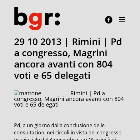
29 10 2013 | Rimini | Pd
a congresso, Magrini
ancora avanti con 804
voti e 65 delegati
Rimini | Pd a
congresso, Magrini ancora avanti con 804
voti e 65 delegati
Pd, a un giorno dalla conclusione delle
consultazioni nei circoli in vista del congresso
provinciale del 4 novembre Juri Magrini è di