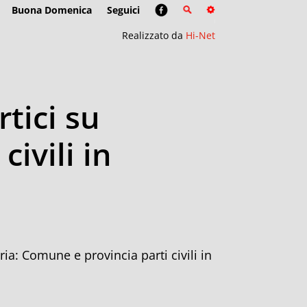
Buona Domenica
Seguici
Realizzato da
Hi-Net
rtici su
ivili in
ria: Comune e provincia parti civili in