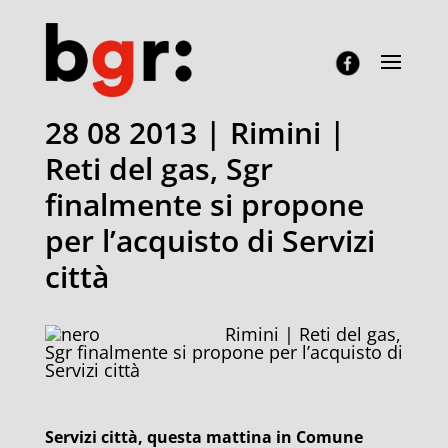
28 08 2013 | Rimini |
Reti del gas, Sgr
finalmente si propone
per l’acquisto di Servizi
città
Rimini | Reti del gas,
Sgr finalmente si propone per l’acquisto di
Servizi città
Servizi città, questa mattina in Comune