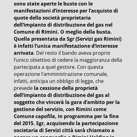
sono state aperte le buste con le
manifestazioni d’interesse per l’acquisto di
quote della società proprietaria
dell’impianto di distribuzione del gas nel
Comune di Rimini. O meglio della busta.
Quella presentata da Sgr (Servizi gas Rimini)
è infatti l’unica manifestazione d’interesse
arrivata
. Del resto il bando aveva proprio
l’unico obiettivo di cedere la maggioranza della
partecipata a quel gestore. Con questa
operazione l’amministrazione comunale,
infatti, anticipa un obbligo di legge, che
prevede
la cessione della proprietà
dell’impianto di distribuzione del gas al
soggetto che vincerà la gara d’ambito per la
gestione del servizio, con Rimini come
Comune capofila, in programma per la fine
del 2015. Sgr, acquisendo la partecipazione
societaria di Servizi città sarà chiamato a