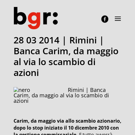
28 03 2014 | Rimini |
Banca Carim, da maggio
al via lo scambio di
azioni
Rimini | Banca
Carim, da maggio al via lo scambio di
azioni
Carim, da maggio via allo scambio azionario,
dopo lo stop iniziato il 10 dicembre 2010 con
la gestione commissariale.
Il tutto avverrà