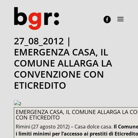
27_08_2012 |
EMERGENZA CASA, IL
COMUNE ALLARGA LA
CONVENZIONE CON
ETICREDITO
EMERGENZA CASA, IL COMUNE ALLARGA LA C
CON ETICREDITO
Rimini (27 agosto 2012) – Casa dolce casa.
Il Comune 
i limiti minimi per l’accesso ai prestiti di Eticredit