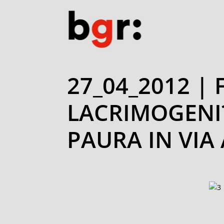
27_04_2012 |
LACRIMOGENI?
PAURA IN VIA