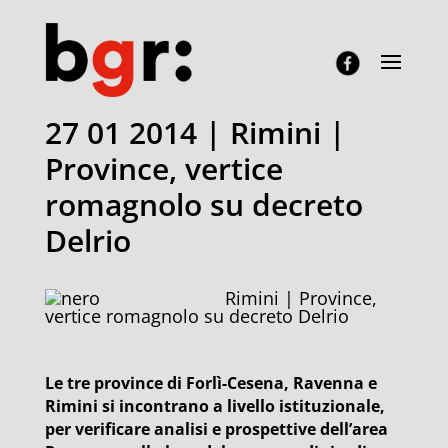
27 01 2014 | Rimini |
Province, vertice
romagnolo su decreto
Delrio
Rimini | Province,
vertice romagnolo su decreto Delrio
Le tre province di Forlì-Cesena, Ravenna e
Rimini si incontrano a livello istituzionale,
per verificare analisi e prospettive dell’area