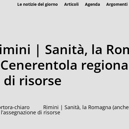
Le notizie del giorno
Articoli
Agenda
Argomenti
imini | Sanità, la R
a Cenerentola regiona
 di risorse
Rimini | Sanità, la Romagna (anche 
 l’assegnazione di risorse