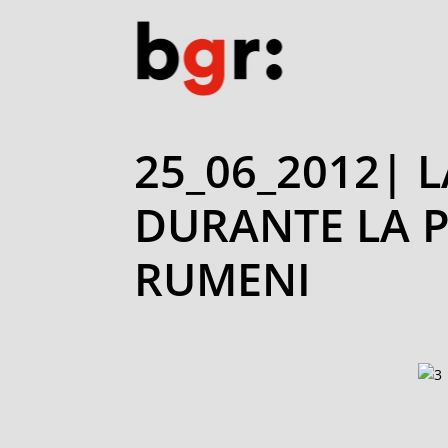
25_06_2012| L
DURANTE LA P
RUMENI