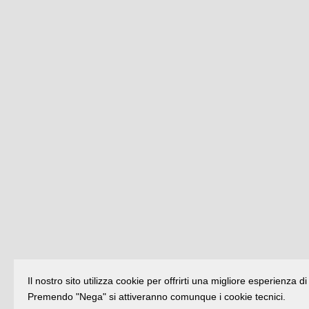
Il nostro sito utilizza cookie per offrirti una migliore esperienza 
Premendo "Nega" si attiveranno comunque i cookie tecnici.