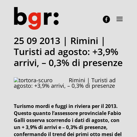
25 09 2013 | Rimini |
Turisti ad agosto: +3,9%
arrivi, – 0,3% di presenze
Rimini | Turisti ad
agosto: +3,9% arrivi, – 0,3% di presenze
Turismo mordi e fuggi in riviera per il 2013.
Questo quanto l’assessore provinciale Fabio
Galli osserva scorrendo i dati di agosto, con
un + 3,9% di arrivi e – 0,3% di presenze,
confermando il trend dei primi otto mesi del