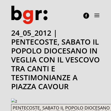
24_05_2012 |
PENTECOSTE, SABATO IL
POPOLO DIOCESANO IN
VEGLIA CON IL VESCOVO
TRA CANTI E
TESTIMONIANZE A
PIAZZA CAVOUR
PENTECOSTE, SABATO IL POPOLO DIOCESANO 