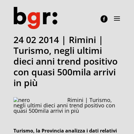
24 02 2014 | Rimini |
Turismo, negli ultimi
dieci anni trend positivo
con quasi 500mila arrivi
in più
Rimini | Turismo,
negli ultimi dieci anni trend positivo con
quasi 500mila arrivi in più
Turismo, la Provincia analizza i dati relativi