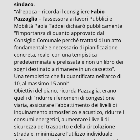
sindaco.
“All’epoca – ricorda il consigliere
Fabio
Pazzaglia
– l’assessora ai lavori Pubblici e
Mobilità Paola Taddei dichiarò pubblicamente
“l’importanza di quanto approvato dal
Consiglio Comunale perché trattasi di un atto
fondamentale e necessario di pianificazione
concreta, reale, con una tempistica
predeterminata e prefissata e non un libro dei
sogni destinato a rimanere in un cassetto”.
Una tempistica che fu quantificata nell’arco di
10, al massimo 15 anni”.
Obiettivi del piano, ricorda Pazzaglia, erano
quelli di “ridurre i fenomeni di congestione
viaria, assicurare l’abbattimento dei livelli di
inquinamento atmosferico e acustico, ridurre i
consumi energetici, aumentare i livelli di
sicurezza del trasporto e della circolazione
stradale, minimizzare l’utilizzo individuale