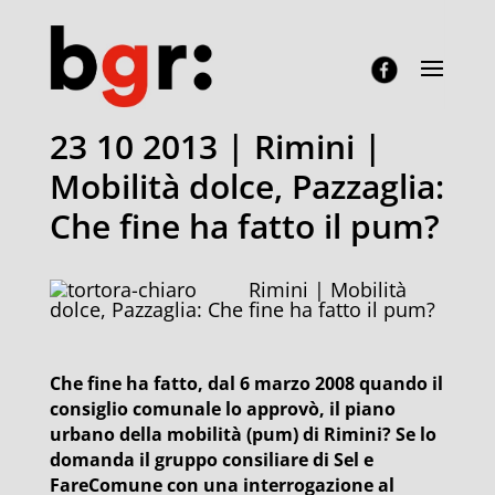
23 10 2013 | Rimini |
Mobilità dolce, Pazzaglia:
Che fine ha fatto il pum?
Rimini | Mobilità
dolce, Pazzaglia: Che fine ha fatto il pum?
Che fine ha fatto, dal 6 marzo 2008 quando il
consiglio comunale lo approvò, il piano
urbano della mobilità (pum) di Rimini? Se lo
domanda il gruppo consiliare di Sel e
FareComune con una interrogazione al