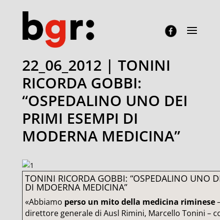
22_06_2012 | TONINI
RICORDA GOBBI:
“OSPEDALINO UNO DEI
PRIMI ESEMPI DI
MODERNA MEDICINA”
TONINI RICORDA GOBBI: “OSPEDALINO UNO DE
DI MDOERNA MEDICINA”
«Abbiamo
perso un mito della medicina riminese
–
direttore generale di Ausl Rimini, Marcello Tonini – c