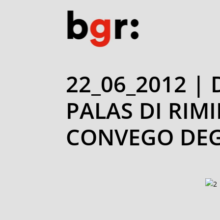
22_06_2012 | 
PALAS DI RIMI
CONVEGO DEGL