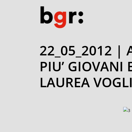
22_05_2012 |
PIU’ GIOVANI
LAUREA VOGL