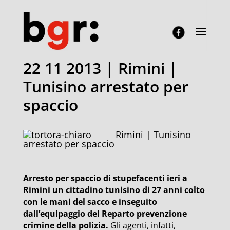
22 11 2013 | Rimini |
Tunisino arrestato per
spaccio
Rimini | Tunisino
arrestato per spaccio
Arresto per spaccio di stupefacenti ieri a
Rimini un cittadino tunisino di 27 anni colto
con le mani del sacco e inseguito
dall’equipaggio del Reparto prevenzione
crimine della polizia.
Gli agenti, infatti,