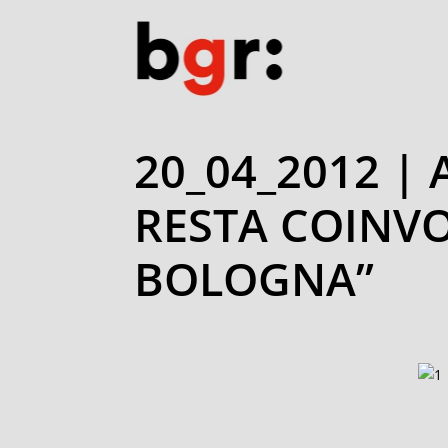
20_04_2012 | 
RESTA COINVOL
BOLOGNA”