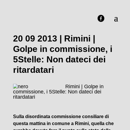
20 09 2013 | Rimini |
Golpe in commissione, i
5Stelle: Non dateci dei
ritardatari
Rimini | Golpe in
commissione, i 5Stelle: Non dateci dei
ritardatari
Sulla disordinata commissione consiliare di
questa mattina in comune a Rimini, quella che