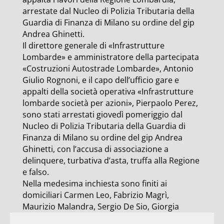
arrestate dal Nucleo di Polizia Tributaria della
Guardia di Finanza di Milano su ordine del gip
Andrea Ghinetti.
Il direttore generale di «Infrastrutture
Lombarde» e amministratore della partecipata
«Costruzioni Autostrade Lombarde», Antonio
Giulio Rognoni, e il capo dell’ufficio gare e
appalti della società operativa «Infrastrutture
lombarde società per azioni», Pierpaolo Perez,
sono stati arrestati giovedì pomeriggio dal
Nucleo di Polizia Tributaria della Guardia di
Finanza di Milano su ordine del gip Andrea
Ghinetti, con l’accusa di associazione a
delinquere, turbativa d’asta, truffa alla Regione
e falso.
Nella medesima inchiesta sono finiti ai
domiciliari Carmen Leo, Fabrizio Magrì,
Maurizio Malandra, Sergio De Sio, Giorgia
Romitelli e Salvatore Primerano.