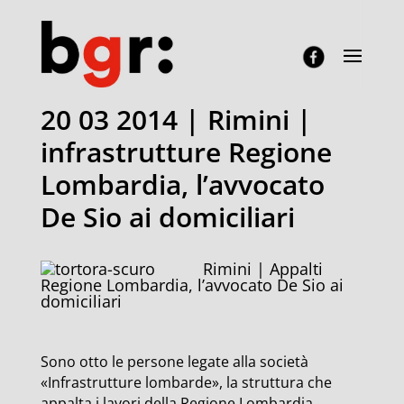
20 03 2014 | Rimini |
infrastrutture Regione
Lombardia, l’avvocato
De Sio ai domiciliari
Rimini | Appalti
Regione Lombardia, l’avvocato De Sio ai
domiciliari
Sono otto le persone legate alla società
«Infrastrutture lombarde», la struttura che
appalta i lavori della Regione Lombardia,