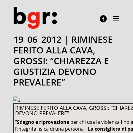
19_06_2012 | RIMINESE
FERITO ALLA CAVA,
GROSSI: “CHIAREZZA E
GIUSTIZIA DEVONO
PREVALERE”
RIMINESE FERITO ALLA CAVA, GROSSI: “CHIAREZ
DEVONO PREVALERE”
“
Sdegno e riprovazione
per chi usa la violenza fino a 
l’integrità fisica di una persona”.
La consigliera di pa