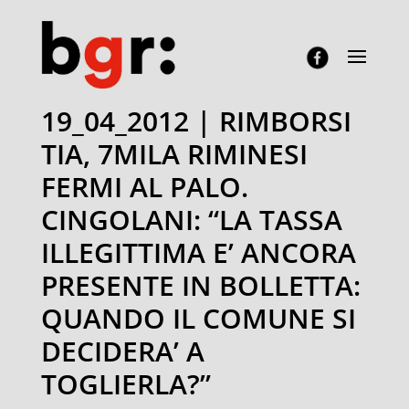
19_04_2012 | RIMBORSI
TIA, 7MILA RIMINESI
FERMI AL PALO.
CINGOLANI: “LA TASSA
ILLEGITTIMA E’ ANCORA
PRESENTE IN BOLLETTA:
QUANDO IL COMUNE SI
DECIDERA’ A
TOGLIERLA?”