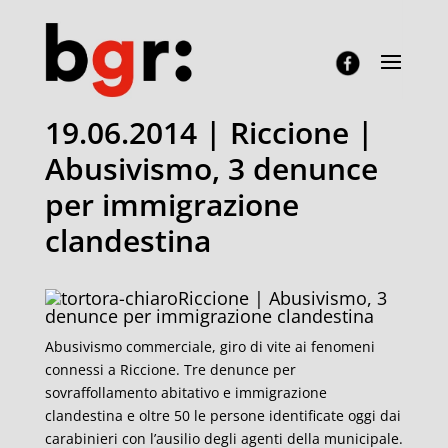
19.06.2014 | Riccione |
Abusivismo, 3 denunce
per immigrazione
clandestina
Riccione | Abusivismo, 3
denunce per immigrazione clandestina
Abusivismo commerciale, giro di vite ai fenomeni
connessi a Riccione. Tre denunce per
sovraffollamento abitativo e immigrazione
clandestina e oltre 50 le persone identificate oggi dai
carabinieri con l’ausilio degli agenti della municipale.