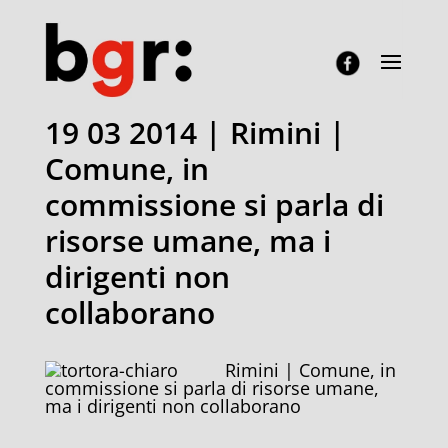
19 03 2014 | Rimini |
Comune, in
commissione si parla di
risorse umane, ma i
dirigenti non
collaborano
Rimini | Comune, in
commissione si parla di risorse umane,
ma i dirigenti non collaborano