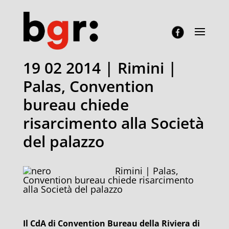
19 02 2014 | Rimini |
Palas, Convention
bureau chiede
risarcimento alla Società
del palazzo
Rimini | Palas,
Convention bureau chiede risarcimento
alla Società del palazzo
Il CdA di Convention Bureau della Riviera di