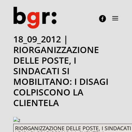
18_09_2012 |
RIORGANIZZAZIONE
DELLE POSTE, I
SINDACATI SI
MOBILITANO: I DISAGI
COLPISCONO LA
CLIENTELA
RIORGANIZZAZIONE DELLE POSTE, I SINDACATI