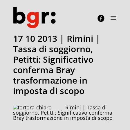
17 10 2013 | Rimini |
Tassa di soggiorno,
Petitti: Significativo
conferma Bray
trasformazione in
imposta di scopo
Rimini | Tassa di
soggiorno, Petitti: Significativo conferma
Bray trasformazione in imposta di scopo