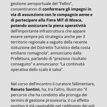
gestione aeroportuale del “Fellini”,
consentiranno di
confermare gli impegni in
via di assunzione con le compagnie aeree e
di partecipare alla Fiera MIT di Mosca,
potendo assicurare la piena operatività
dell’importante infrastruttura che appare
essere sempre più strategica anche per il
territorio regionale a seguito della recente
istituzione del Distretto Turistico della costa
emiliano romagnola”, annunciano dalla
Prefettura, parlando di “prezioso risultato
conseguito” e annunciano: “La continuità
operativa dello scalo è salva”.
Nel corso dell’incontro il curatore fallimentare,
Renato Santini,
ha, tra l’altro, illustrato “il
percorso che ha condotto alla proroga dei
termini di gestione provvisoria, il cui effetto
positivo è già ravvisabile nel raddoppio dei voli