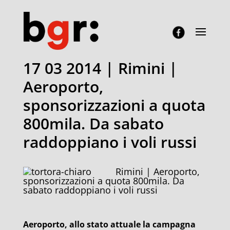
17 03 2014 | Rimini |
Aeroporto,
sponsorizzazioni a quota
800mila. Da sabato
raddoppiano i voli russi
Rimini | Aeroporto,
sponsorizzazioni a quota 800mila. Da
sabato raddoppiano i voli russi
Aeroporto, allo stato attuale la campagna