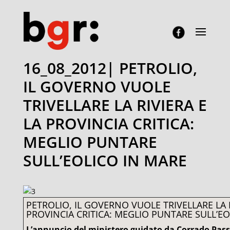
16_08_2012| PETROLIO,
IL GOVERNO VUOLE
TRIVELLARE LA RIVIERA E
LA PROVINCIA CRITICA:
MEGLIO PUNTARE
SULL’EOLICO IN MARE
PETROLIO, IL GOVERNO VUOLE TRIVELLARE LA R
PROVINCIA CRITICA: MEGLIO PUNTARE SULL’EO
L’annuncio del ministero guidato da Corrado Pas