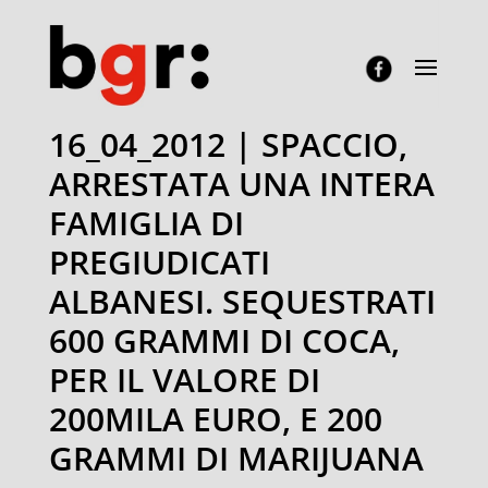
16_04_2012 | SPACCIO,
ARRESTATA UNA INTERA
FAMIGLIA DI
PREGIUDICATI
ALBANESI. SEQUESTRATI
600 GRAMMI DI COCA,
PER IL VALORE DI
200MILA EURO, E 200
GRAMMI DI MARIJUANA