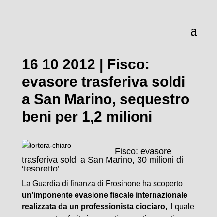
16 10 2012 | Fisco:
evasore trasferiva soldi
a San Marino, sequestro
beni per 1,2 milioni
Fisco: evasore
trasferiva soldi a San Marino, 30 milioni di
‘tesoretto’
La Guardia di finanza di Frosinone ha scoperto
un’imponente evasione fiscale internazionale
realizzata da un professionista ciociaro,
il quale