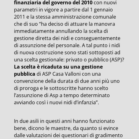
finanziaria del governo del 2010
con nuovi
parametri in vigore a partire dal 1 gennaio
2011 e la stessa amministrazione comunale
che di suo “ha deciso di attuare la manovra
immediatamente annullando la scelta di
gestione diretta dei nidi e conseguentemente
di assunzione del personale. A tal punto i nidi
di nuova costruzione sono stati sottoposti ad
una scelta gestionale: privato o pubblico (ASP)?
La scelta è ricaduta su una gestione
pubblica
di ASP Casa Valloni con una
convenzione della durata di due anni più uno
di proroga e le sottoscritte hanno scelto
l’assunzione di Asp a tempo determinato
avviando così i nuovi nidi d’infanzia”.
In due asili in questi anni hanno funzionato
bene, dicono le maestre, da quanto si evince
dalle valutazioni dei questionari di gradimento