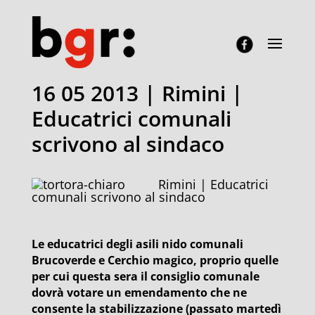
16 05 2013 | Rimini |
Educatrici comunali
scrivono al sindaco
Rimini | Educatrici
comunali scrivono al sindaco
Le educatrici degli asili nido comunali
Brucoverde e Cerchio magico, proprio quelle
per cui questa sera il consiglio comunale
dovrà votare un emendamento che ne
consente la stabilizzazione (passato martedì