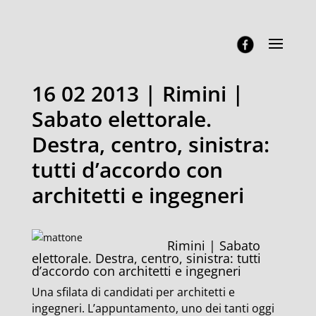
16 02 2013 | Rimini |
Sabato elettorale.
Destra, centro, sinistra:
tutti d’accordo con
architetti e ingegneri
Rimini | Sabato
elettorale. Destra, centro, sinistra: tutti
d’accordo con architetti e ingegneri
Una sfilata di candidati per architetti e
ingegneri. L’appuntamento, uno dei tanti oggi