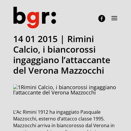
14 01 2015 | Rimini
Calcio, i biancorossi
ingaggiano l’attaccante
del Verona Mazzocchi
Rimini Calcio, i biancorossi ingaggiano
l’attaccante del Verona Mazzocchi
L’Ac Rimini 1912 ha ingaggiato Pasquale
Mazzocchi, esterno d’attacco classe 1995.
Mazzocchi arriva in biancorosso dal Verona in