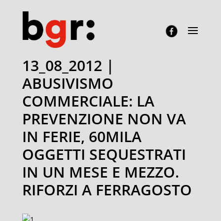
13_08_2012 |
ABUSIVISMO
COMMERCIALE: LA
PREVENZIONE NON VA
IN FERIE, 60MILA
OGGETTI SEQUESTRATI
IN UN MESE E MEZZO.
RIFORZI A FERRAGOSTO