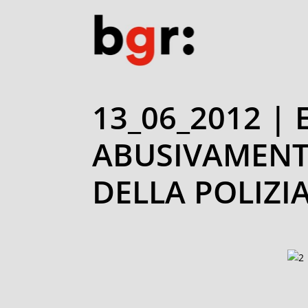
13_06_2012 |
ABUSIVAMENT
DELLA POLIZI