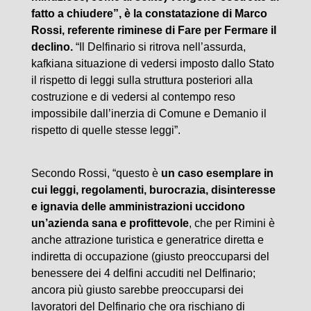
fatto a chiudere”, è la constatazione di Marco
Rossi, referente riminese di Fare per Fermare il
declino.
“Il Delfinario si ritrova nell’assurda,
kafkiana situazione di vedersi imposto dallo Stato
il rispetto di leggi sulla struttura posteriori alla
costruzione e di vedersi al contempo reso
impossibile dall’inerzia di Comune e Demanio il
rispetto di quelle stesse leggi”.
Secondo Rossi, “questo è
un caso esemplare in
cui leggi, regolamenti, burocrazia, disinteresse
e ignavia delle amministrazioni uccidono
un’azienda sana e profittevole
, che per Rimini è
anche attrazione turistica e generatrice diretta e
indiretta di occupazione (giusto preoccuparsi del
benessere dei 4 delfini accuditi nel Delfinario;
ancora più giusto sarebbe preoccuparsi dei
lavoratori del Delfinario che ora rischiano di